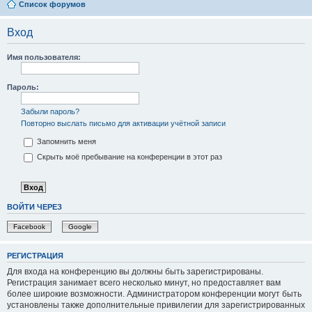
Список форумов
Вход
Имя пользователя:
Пароль:
Забыли пароль?
Повторно выслать письмо для активации учётной записи
Запомнить меня
Скрыть моё пребывание на конференции в этот раз
ВОЙТИ ЧЕРЕЗ
Facebook
Google
РЕГИСТРАЦИЯ
Для входа на конференцию вы должны быть зарегистрированы.
Регистрация занимает всего несколько минут, но предоставляет вам
более широкие возможности. Администратором конференции могут быть
установлены также дополнительные привилегии для зарегистрированных