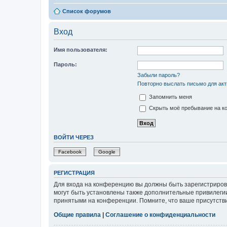
Список форумов
Вход
Имя пользователя:
Пароль:
Забыли пароль?
Повторно выслать письмо для акт
Запомнить меня
Скрыть моё пребывание на ко
ВОЙТИ ЧЕРЕЗ
Facebook
Google
РЕГИСТРАЦИЯ
Для входа на конференцию вы должны быть зарегистриров
могут быть установлены также дополнительные привилегии
принятыми на конференции. Помните, что ваше присутстви
Общие правила
|
Соглашение о конфиденциальности