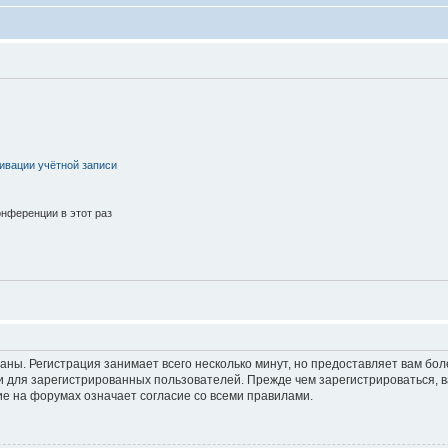
ивации учётной записи
нференции в этот раз
аны. Регистрация занимает всего несколько минут, но предоставляет вам б
 для зарегистрированных пользователей. Прежде чем зарегистрироваться, в
е на форумах означает согласие со всеми правилами.