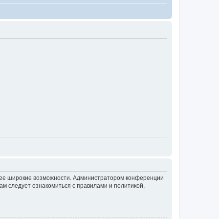
олее широкие возможности. Администратором конференции
ам следует ознакомиться с правилами и политикой,