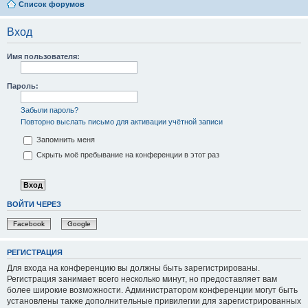
Список форумов
Вход
Имя пользователя:
Пароль:
Забыли пароль?
Повторно выслать письмо для активации учётной записи
Запомнить меня
Скрыть моё пребывание на конференции в этот раз
ВОЙТИ ЧЕРЕЗ
Facebook
Google
РЕГИСТРАЦИЯ
Для входа на конференцию вы должны быть зарегистрированы.
Регистрация занимает всего несколько минут, но предоставляет вам
более широкие возможности. Администратором конференции могут быть
установлены также дополнительные привилегии для зарегистрированных