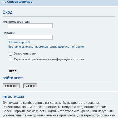
Список форумов
Вход
Имя пользователя:
Пароль:
Забыли пароль?
Повторно выслать письмо для активации учётной записи
Запомнить меня
Скрыть моё пребывание на конференции в этот раз
ВОЙТИ ЧЕРЕЗ
Facebook
Google
РЕГИСТРАЦИЯ
Для входа на конференцию вы должны быть зарегистрированы.
Регистрация занимает всего несколько минут, но предоставляет вам
более широкие возможности. Администратором конференции могут быть
установлены также дополнительные привилегии для зарегистрированных