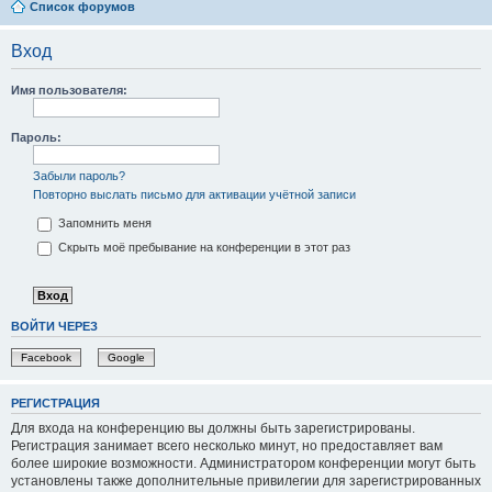
Список форумов
Вход
Имя пользователя:
Пароль:
Забыли пароль?
Повторно выслать письмо для активации учётной записи
Запомнить меня
Скрыть моё пребывание на конференции в этот раз
ВОЙТИ ЧЕРЕЗ
Facebook
Google
РЕГИСТРАЦИЯ
Для входа на конференцию вы должны быть зарегистрированы.
Регистрация занимает всего несколько минут, но предоставляет вам
более широкие возможности. Администратором конференции могут быть
установлены также дополнительные привилегии для зарегистрированных