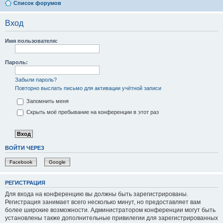
Список форумов
Вход
Имя пользователя:
Пароль:
Забыли пароль?
Повторно выслать письмо для активации учётной записи
Запомнить меня
Скрыть моё пребывание на конференции в этот раз
ВОЙТИ ЧЕРЕЗ
Facebook
Google
РЕГИСТРАЦИЯ
Для входа на конференцию вы должны быть зарегистрированы.
Регистрация занимает всего несколько минут, но предоставляет вам
более широкие возможности. Администратором конференции могут быть
установлены также дополнительные привилегии для зарегистрированных