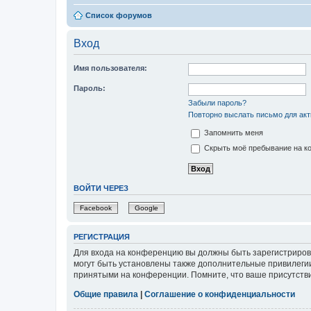
Список форумов
Вход
Имя пользователя:
Пароль:
Забыли пароль?
Повторно выслать письмо для акт
Запомнить меня
Скрыть моё пребывание на ко
ВОЙТИ ЧЕРЕЗ
Facebook
Google
РЕГИСТРАЦИЯ
Для входа на конференцию вы должны быть зарегистриров
могут быть установлены также дополнительные привилегии
принятыми на конференции. Помните, что ваше присутстви
Общие правила
|
Соглашение о конфиденциальности