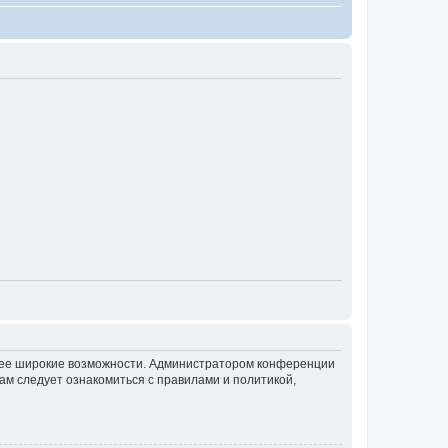
олее широкие возможности. Администратором конференции
ам следует ознакомиться с правилами и политикой,