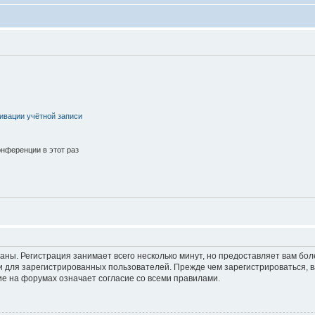
ивации учётной записи
нференции в этот раз
аны. Регистрация занимает всего несколько минут, но предоставляет вам б
 для зарегистрированных пользователей. Прежде чем зарегистрироваться, в
е на форумах означает согласие со всеми правилами.