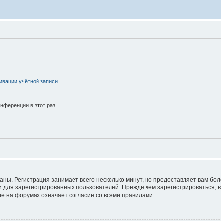
ивации учётной записи
нференции в этот раз
аны. Регистрация занимает всего несколько минут, но предоставляет вам б
 для зарегистрированных пользователей. Прежде чем зарегистрироваться, в
е на форумах означает согласие со всеми правилами.