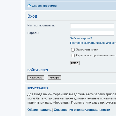
Список форумов
Вход
Имя пользователя:
Пароль:
Забыли пароль?
Повторно выслать письмо для акт
Запомнить меня
Скрыть моё пребывание на ко
ВОЙТИ ЧЕРЕЗ
Facebook
Google
РЕГИСТРАЦИЯ
Для входа на конференцию вы должны быть зарегистриров
могут быть установлены также дополнительные привилегии
принятыми на конференции. Помните, что ваше присутстви
Общие правила
|
Соглашение о конфиденциальности