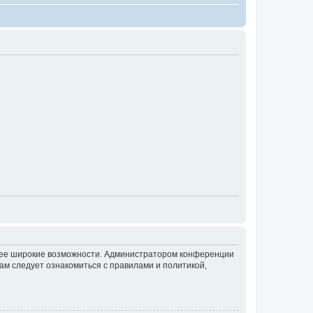
олее широкие возможности. Администратором конференции
ам следует ознакомиться с правилами и политикой,