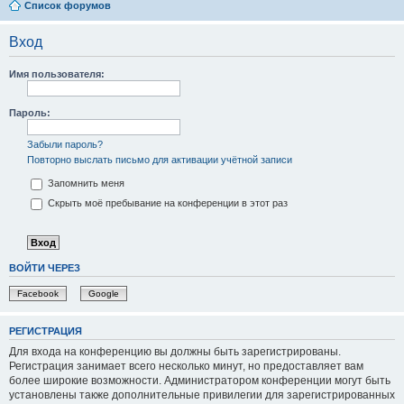
Список форумов
Вход
Имя пользователя:
Пароль:
Забыли пароль?
Повторно выслать письмо для активации учётной записи
Запомнить меня
Скрыть моё пребывание на конференции в этот раз
ВОЙТИ ЧЕРЕЗ
Facebook
Google
РЕГИСТРАЦИЯ
Для входа на конференцию вы должны быть зарегистрированы.
Регистрация занимает всего несколько минут, но предоставляет вам
более широкие возможности. Администратором конференции могут быть
установлены также дополнительные привилегии для зарегистрированных