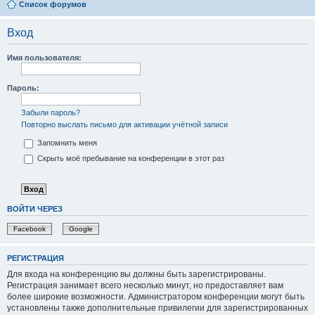
Список форумов
Вход
Имя пользователя:
Пароль:
Забыли пароль?
Повторно выслать письмо для активации учётной записи
Запомнить меня
Скрыть моё пребывание на конференции в этот раз
ВОЙТИ ЧЕРЕЗ
Facebook
Google
РЕГИСТРАЦИЯ
Для входа на конференцию вы должны быть зарегистрированы.
Регистрация занимает всего несколько минут, но предоставляет вам
более широкие возможности. Администратором конференции могут быть
установлены также дополнительные привилегии для зарегистрированных