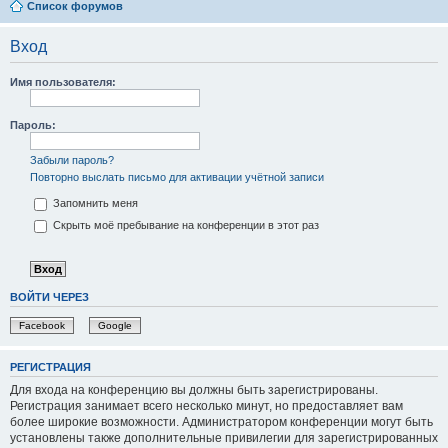
Список форумов
Вход
Имя пользователя:
Пароль:
Забыли пароль?
Повторно выслать письмо для активации учётной записи
Запомнить меня
Скрыть моё пребывание на конференции в этот раз
ВОЙТИ ЧЕРЕЗ
Facebook
Google
РЕГИСТРАЦИЯ
Для входа на конференцию вы должны быть зарегистрированы.
Регистрация занимает всего несколько минут, но предоставляет вам
более широкие возможности. Администратором конференции могут быть
установлены также дополнительные привилегии для зарегистрированных