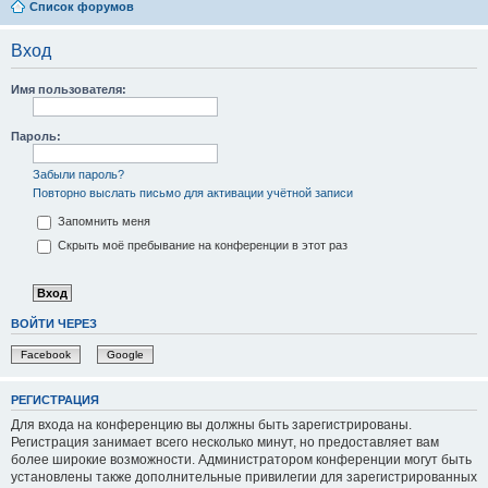
Список форумов
Вход
Имя пользователя:
Пароль:
Забыли пароль?
Повторно выслать письмо для активации учётной записи
Запомнить меня
Скрыть моё пребывание на конференции в этот раз
ВОЙТИ ЧЕРЕЗ
Facebook
Google
РЕГИСТРАЦИЯ
Для входа на конференцию вы должны быть зарегистрированы.
Регистрация занимает всего несколько минут, но предоставляет вам
более широкие возможности. Администратором конференции могут быть
установлены также дополнительные привилегии для зарегистрированных