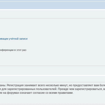
ивации учётной записи
нференции в этот раз
аны. Регистрация занимает всего несколько минут, но предоставляет вам б
 для зарегистрированных пользователей. Прежде чем зарегистрироваться, в
е на форумах означает согласие со всеми правилами.