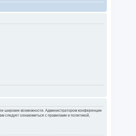
олее широкие возможности. Администратором конференции
ам следует ознакомиться с правилами и политикой,