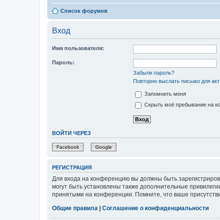
Список форумов
Вход
Имя пользователя:
Пароль:
Забыли пароль?
Повторно выслать письмо для акт
Запомнить меня
Скрыть моё пребывание на ко
ВОЙТИ ЧЕРЕЗ
Facebook
Google
РЕГИСТРАЦИЯ
Для входа на конференцию вы должны быть зарегистриров
могут быть установлены также дополнительные привилегии
принятыми на конференции. Помните, что ваше присутстви
Общие правила
|
Соглашение о конфиденциальности