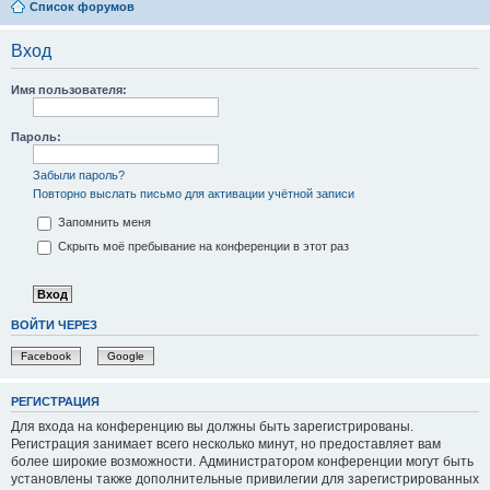
Список форумов
Вход
Имя пользователя:
Пароль:
Забыли пароль?
Повторно выслать письмо для активации учётной записи
Запомнить меня
Скрыть моё пребывание на конференции в этот раз
ВОЙТИ ЧЕРЕЗ
Facebook
Google
РЕГИСТРАЦИЯ
Для входа на конференцию вы должны быть зарегистрированы.
Регистрация занимает всего несколько минут, но предоставляет вам
более широкие возможности. Администратором конференции могут быть
установлены также дополнительные привилегии для зарегистрированных