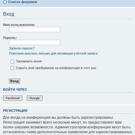
Список форумов
Вход
Имя пользователя:
Пароль:
Забыли пароль?
Повторно выслать письмо для активации учётной записи
Запомнить меня
Скрыть моё пребывание на конференции в этот раз
ВОЙТИ ЧЕРЕЗ
Facebook
Google
РЕГИСТРАЦИЯ
Для входа на конференцию вы должны быть зарегистрированы.
Регистрация занимает всего несколько минут, но предоставляет вам
более широкие возможности. Администратором конференции могут быть
установлены также дополнительные привилегии для зарегистрированных