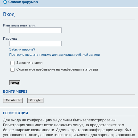
Список форумов
Вход
Имя пользователя:
Пароль:
Забыли пароль?
Повторно выслать письмо для активации учётной записи
Запомнить меня
Скрыть моё пребывание на конференции в этот раз
ВОЙТИ ЧЕРЕЗ
Facebook
Google
РЕГИСТРАЦИЯ
Для входа на конференцию вы должны быть зарегистрированы.
Регистрация занимает всего несколько минут, но предоставляет вам
более широкие возможности. Администратором конференции могут быть
установлены также дополнительные привилегии для зарегистрированных