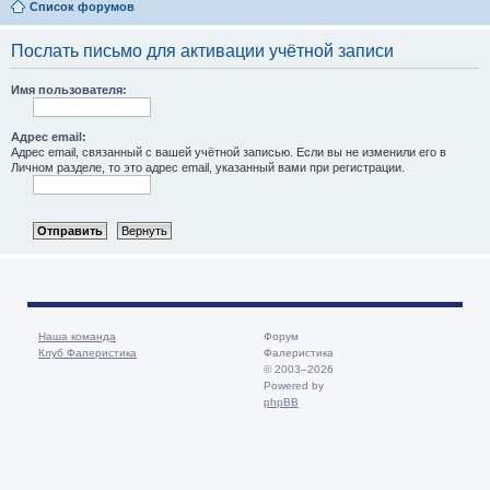
Список форумов
Послать письмо для активации учётной записи
Имя пользователя:
Адрес email:
Адрес email, связанный с вашей учётной записью. Если вы не изменили его в
Личном разделе, то это адрес email, указанный вами при регистрации.
Наша команда
Форум
Клуб Фалеристика
Фалеристика
© 2003–2026
Powered by
phpBB