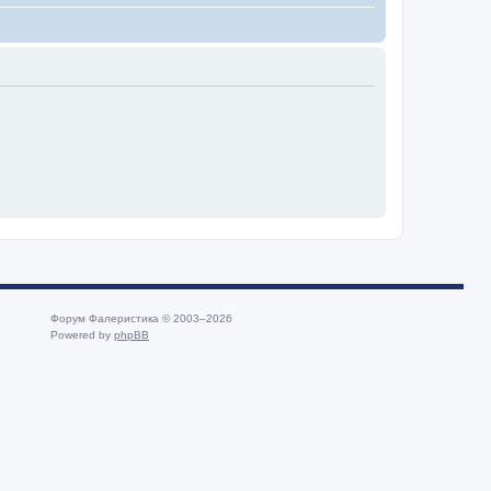
Форум Фалеристика © 2003–2026
Powered by
phpBB