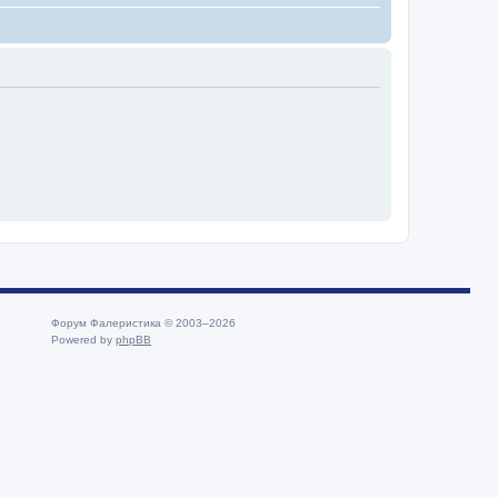
Форум Фалеристика © 2003–2026
Powered by
phpBB