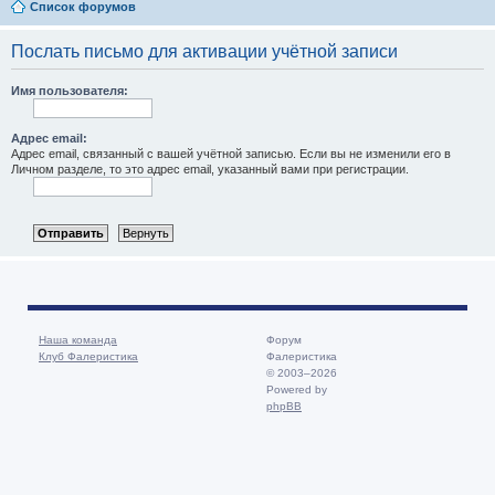
Список форумов
Послать письмо для активации учётной записи
Имя пользователя:
Адрес email:
Адрес email, связанный с вашей учётной записью. Если вы не изменили его в
Личном разделе, то это адрес email, указанный вами при регистрации.
Наша команда
Форум
Клуб Фалеристика
Фалеристика
© 2003–2026
Powered by
phpBB