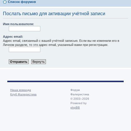
Список форумов
Послать письмо для активации учётной записи
Имя пользователя:
Адрес email:
Адрес email, связанный с вашей учётной записью. Если вы не изменили его в
Личном разделе, то это адрес email, указанный вами при регистрации.
Наша команда
Форум
Клуб Фалеристика
Фалеристика
© 2003–2026
Powered by
phpBB