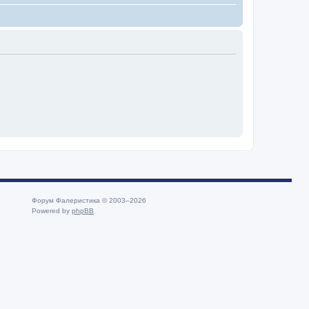
Форум Фалеристика © 2003–2026
Powered by
phpBB