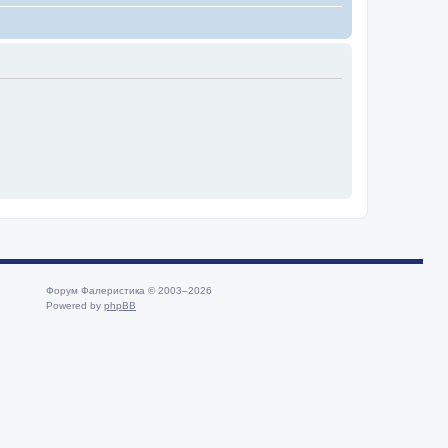
Форум Фалеристика © 2003–2026
Powered by
phpBB