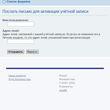
Список форумов
Послать письмо для активации учётной записи
Имя пользователя:
Адрес email:
Адрес email, связанный с вашей учётной записью. Если вы не изменили его в
Личном разделе, то это адрес email, указанный вами при регистрации.
Наша команда
Форум
Клуб Фалеристика
Фалеристика
© 2003–2026
Powered by
phpBB