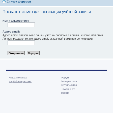
Список форумов
Послать письмо для активации учётной записи
Имя пользователя:
Адрес email:
Адрес email, связанный с вашей учётной записью. Если вы не изменили его в
Личном разделе, то это адрес email, указанный вами при регистрации.
Наша команда
Форум
Клуб Фалеристика
Фалеристика
© 2003–2026
Powered by
phpBB