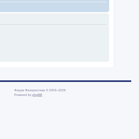
Форум Фалеристика © 2003–2026
Powered by
phpBB