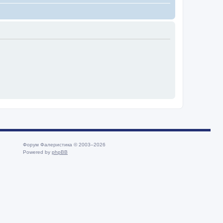
Форум Фалеристика © 2003–2026
Powered by
phpBB