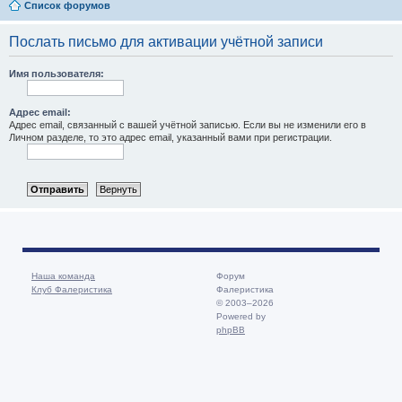
Список форумов
Послать письмо для активации учётной записи
Имя пользователя:
Адрес email:
Адрес email, связанный с вашей учётной записью. Если вы не изменили его в
Личном разделе, то это адрес email, указанный вами при регистрации.
Наша команда
Форум
Клуб Фалеристика
Фалеристика
© 2003–2026
Powered by
phpBB