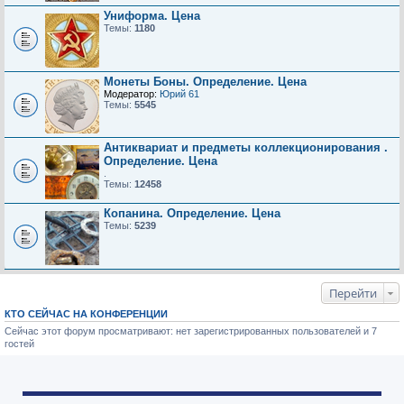
Униформа. Цена
Темы:
1180
Монеты Боны. Определение. Цена
Модератор:
Юрий 61
Темы:
5545
Антиквариат и предметы коллекционирования .
Определение. Цена
.
Темы:
12458
Копанина. Определение. Цена
Темы:
5239
Перейти
КТО СЕЙЧАС НА КОНФЕРЕНЦИИ
Сейчас этот форум просматривают: нет зарегистрированных пользователей и 7
гостей