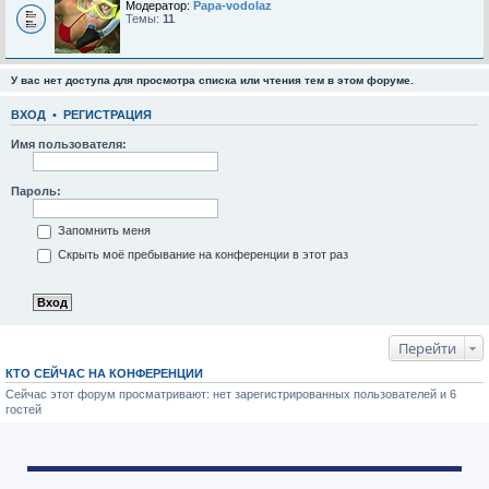
Модератор:
Papa-vodolaz
Темы:
11
У вас нет доступа для просмотра списка или чтения тем в этом форуме.
ВХОД
•
РЕГИСТРАЦИЯ
Имя пользователя:
Пароль:
Запомнить меня
Скрыть моё пребывание на конференции в этот раз
Перейти
КТО СЕЙЧАС НА КОНФЕРЕНЦИИ
Сейчас этот форум просматривают: нет зарегистрированных пользователей и 6
гостей