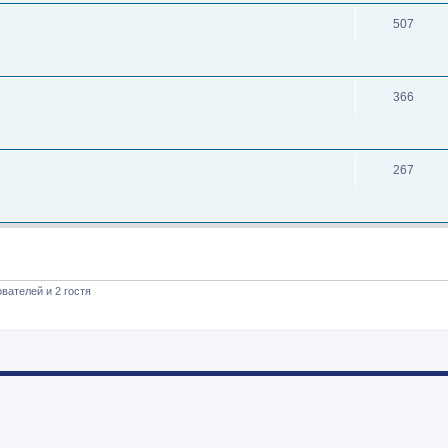
507
366
267
вателей и 2 гостя