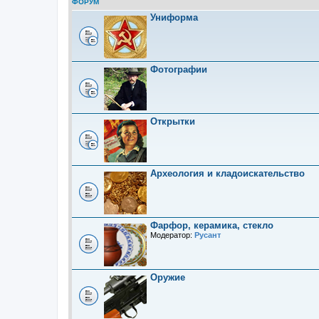
ФОРУМ
Униформа
Фотографии
Открытки
Археология и кладоискательство
Фарфор, керамика, стекло
Модератор:
Русант
Оружие