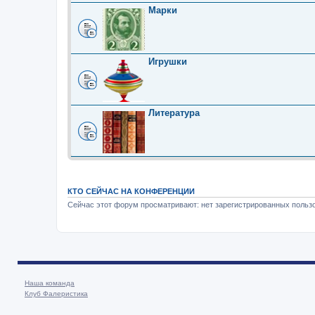
Марки
Игрушки
Литература
КТО СЕЙЧАС НА КОНФЕРЕНЦИИ
Сейчас этот форум просматривают: нет зарегистрированных пользо
Наша команда
Клуб Фалеристика