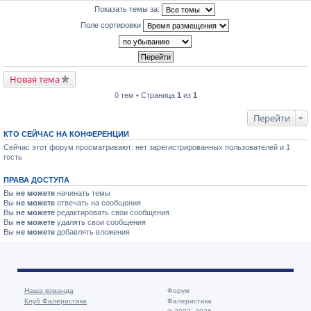
Показать темы за:
Поле сортировки
Новая тема
0 тем • Страница
1
из
1
Перейти
КТО СЕЙЧАС НА КОНФЕРЕНЦИИ
Сейчас этот форум просматривают: нет зарегистрированных пользователей и 1
гость
ПРАВА ДОСТУПА
Вы
не можете
начинать темы
Вы
не можете
отвечать на сообщения
Вы
не можете
редактировать свои сообщения
Вы
не можете
удалять свои сообщения
Вы
не можете
добавлять вложения
Наша команда
Форум
Клуб Фалеристика
Фалеристика