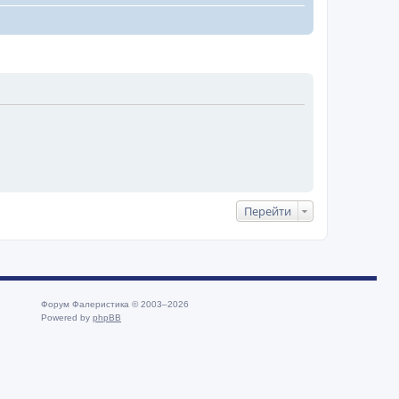
Перейти
Форум Фалеристика © 2003–2026
Powered by
phpBB