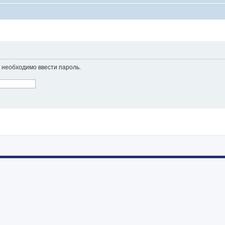
необходимо ввести пароль.