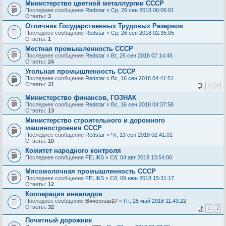
Министерство цветной металлургии СССР
Последнее сообщение
Redstar
«
Ср, 26 сен 2018 06:06:01
Ответы:
3
Отличник Государственных Трудовых Резервов
Последнее сообщение
Redstar
«
Ср, 26 сен 2018 02:35:05
Ответы:
1
Местная промышленность СССР
Последнее сообщение
Redstar
«
Вт, 25 сен 2018 07:14:45
Ответы:
24
Угольная промышленность СССР
Последнее сообщение
Redstar
«
Вс, 16 сен 2018 04:41:51
Ответы:
31
1
2
Министерство финансов, ГОЗНАК
Последнее сообщение
Redstar
«
Вс, 16 сен 2018 04:37:58
Ответы:
13
Министерство строительного и дорожного
машиностроения СССР
Последнее сообщение
Redstar
«
Чт, 13 сен 2018 02:41:01
Ответы:
10
Комитет народного контроля
Последнее сообщение
FELIKS
«
Сб, 04 авг 2018 13:54:00
Мясомолочная промышленность СССР
Последнее сообщение
FELIKS
«
Сб, 09 июн 2018 15:31:17
Ответы:
12
Кооперация инвалидов
Последнее сообщение
Вячеслав27
«
Пт, 25 май 2018 11:43:22
Ответы:
32
1
2
Почетный дорожник