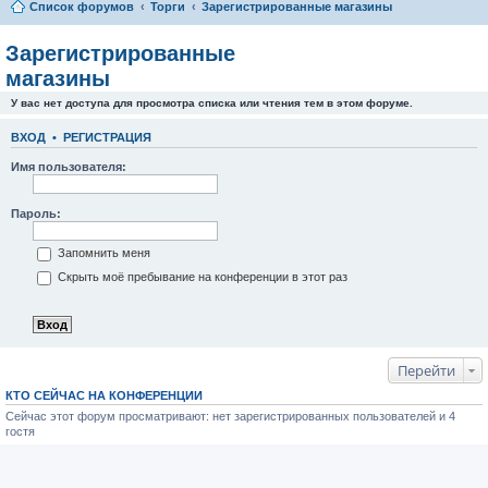
Список форумов
Торги
Зарегистрированные магазины
Зарегистрированные
магазины
У вас нет доступа для просмотра списка или чтения тем в этом форуме.
ВХОД
•
РЕГИСТРАЦИЯ
Имя пользователя:
Пароль:
Запомнить меня
Скрыть моё пребывание на конференции в этот раз
Перейти
КТО СЕЙЧАС НА КОНФЕРЕНЦИИ
Сейчас этот форум просматривают: нет зарегистрированных пользователей и 4
гостя