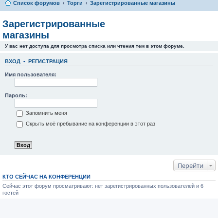
Список форумов
Торги
Зарегистрированные магазины
Зарегистрированные
магазины
У вас нет доступа для просмотра списка или чтения тем в этом форуме.
ВХОД
•
РЕГИСТРАЦИЯ
Имя пользователя:
Пароль:
Запомнить меня
Скрыть моё пребывание на конференции в этот раз
Перейти
КТО СЕЙЧАС НА КОНФЕРЕНЦИИ
Сейчас этот форум просматривают: нет зарегистрированных пользователей и 6
гостей