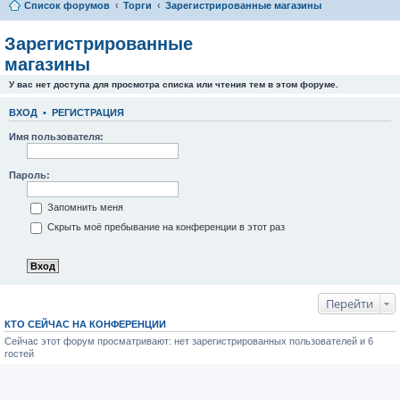
Список форумов
Торги
Зарегистрированные магазины
Зарегистрированные
магазины
У вас нет доступа для просмотра списка или чтения тем в этом форуме.
ВХОД
•
РЕГИСТРАЦИЯ
Имя пользователя:
Пароль:
Запомнить меня
Скрыть моё пребывание на конференции в этот раз
Перейти
КТО СЕЙЧАС НА КОНФЕРЕНЦИИ
Сейчас этот форум просматривают: нет зарегистрированных пользователей и 6
гостей