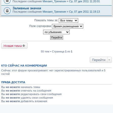
Последнее сообщение
Михаил_Тренихин
«
Ср, 07 дек 2011 11:20:01
Заливные значки
Последнее сообщение
Михаил_Тренихин
«
Ср, 07 дек 2011 11:19:13
Показать темы за:
Поле сортировки
Новая тема
55 тем • Страница
1
из
1
Перейти
КТО СЕЙЧАС НА КОНФЕРЕНЦИИ
Сейчас этот форум просматривают: нет зарегистрированных пользователей и 5
гостей
ПРАВА ДОСТУПА
Вы
не можете
начинать темы
Вы
не можете
отвечать на сообщения
Вы
не можете
редактировать свои сообщения
Вы
не можете
удалять свои сообщения
Вы
не можете
добавлять вложения