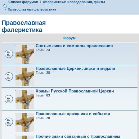
Список форумов
Фалеристика: исследования, факты
Православная фалеристика
Православная
фалеристика
Форум
Святые лики и символы православия
Темы:
24
Православные Церкви; знаки и медали
Темы:
28
Храмы Русской Православной Церкви
Темы:
83
Православные праздники и события
Темы:
20
Прочие знаки связанные с Православием