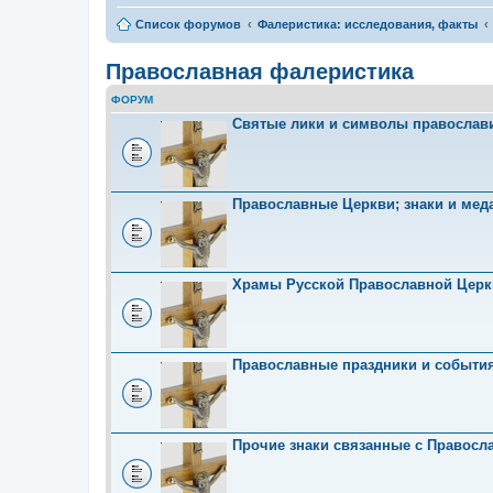
Список форумов
Фалеристика: исследования, факты
Православная фалеристика
ФОРУМ
Святые лики и символы православ
Православные Церкви; знаки и мед
Храмы Русской Православной Церк
Православные праздники и событи
Прочие знаки связанные с Правосл