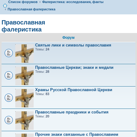
Список форумов
Фалеристика: исследования, факты
Православная фалеристика
Православная
фалеристика
Форум
Святые лики и символы православия
Темы:
24
Православные Церкви; знаки и медали
Темы:
28
Храмы Русской Православной Церкви
Темы:
83
Православные праздники и события
Темы:
20
Прочие знаки связанные с Православием