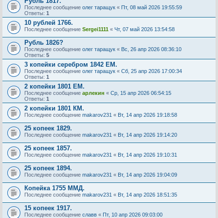
Рубль 1817.
Последнее сообщение
олег таращук
«
Пт, 08 май 2026 19:55:59
Ответы:
1
10 рублей 1766.
Последнее сообщение
Sergei1111
«
Чт, 07 май 2026 13:54:58
Рубль 1826?
Последнее сообщение
олег таращук
«
Вс, 26 апр 2026 08:36:10
Ответы:
5
3 копейки серебром 1842 ЕМ.
Последнее сообщение
олег таращук
«
Сб, 25 апр 2026 17:00:34
Ответы:
1
2 копейки 1801 ЕМ.
Последнее сообщение
арлекин
«
Ср, 15 апр 2026 06:54:15
Ответы:
1
2 копейки 1801 КМ.
Последнее сообщение
makarov231
«
Вт, 14 апр 2026 19:18:58
25 копеек 1829.
Последнее сообщение
makarov231
«
Вт, 14 апр 2026 19:14:20
25 копеек 1857.
Последнее сообщение
makarov231
«
Вт, 14 апр 2026 19:10:31
25 копеек 1894.
Последнее сообщение
makarov231
«
Вт, 14 апр 2026 19:04:09
Копейка 1755 ММД.
Последнее сообщение
makarov231
«
Вт, 14 апр 2026 18:51:35
15 копеек 1917.
Последнее сообщение
славв
«
Пт, 10 апр 2026 09:03:00