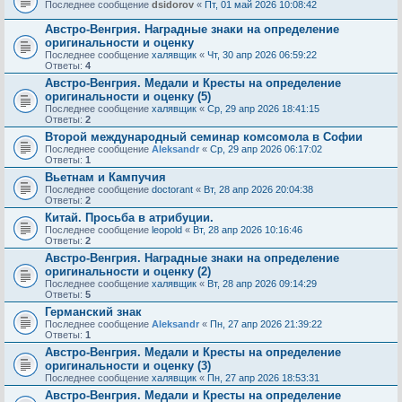
Последнее сообщение
dsidorov
«
Пт, 01 май 2026 10:08:42
Австро-Венгрия. Наградные знаки на определение
оригинальности и оценку
Последнее сообщение
халявщик
«
Чт, 30 апр 2026 06:59:22
Ответы:
4
Австро-Венгрия. Медали и Кресты на определение
оригинальности и оценку (5)
Последнее сообщение
халявщик
«
Ср, 29 апр 2026 18:41:15
Ответы:
2
Второй международный семинар комсомола в Софии
Последнее сообщение
Aleksandr
«
Ср, 29 апр 2026 06:17:02
Ответы:
1
Вьетнам и Кампучия
Последнее сообщение
doctorant
«
Вт, 28 апр 2026 20:04:38
Ответы:
2
Китай. Просьба в атрибуции.
Последнее сообщение
leopold
«
Вт, 28 апр 2026 10:16:46
Ответы:
2
Австро-Венгрия. Наградные знаки на определение
оригинальности и оценку (2)
Последнее сообщение
халявщик
«
Вт, 28 апр 2026 09:14:29
Ответы:
5
Германский знак
Последнее сообщение
Aleksandr
«
Пн, 27 апр 2026 21:39:22
Ответы:
1
Австро-Венгрия. Медали и Кресты на определение
оригинальности и оценку (3)
Последнее сообщение
халявщик
«
Пн, 27 апр 2026 18:53:31
Австро-Венгрия. Медали и Кресты на определение