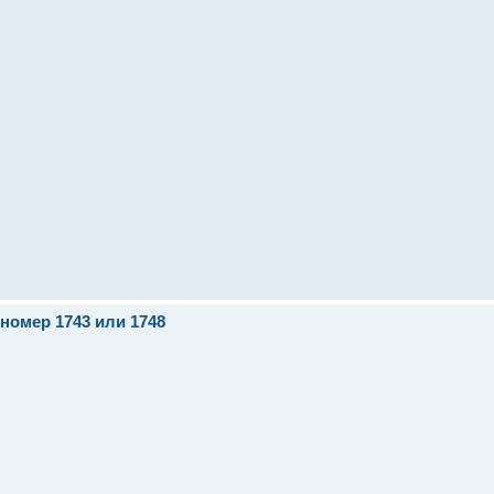
 номер 1743 или 1748