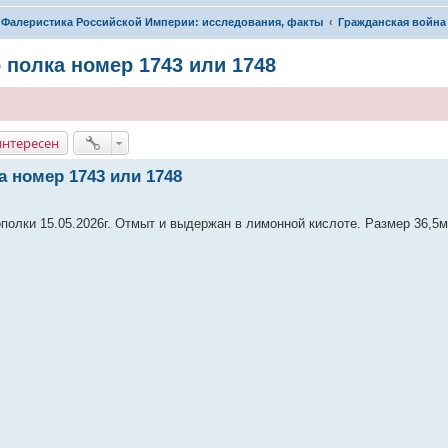
Фалеристика Российской Империи: исследования, факты
Гражданская война
 полка номер 1743 или 1748
интересен
а номер 1743 или 1748
полки 15.05.2026г. Отмыт и выдержан в лимонной кислоте. Размер 36,5м