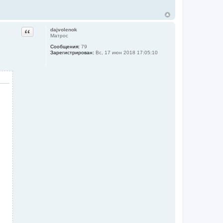
Цитата
dajvolenok
Матрос
Сообщения:
79
Зарегистрирован:
Вс, 17 июн 2018 17:05:10