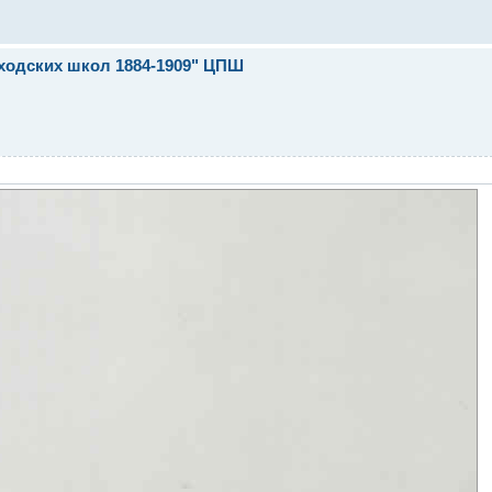
иходских школ 1884-1909" ЦПШ