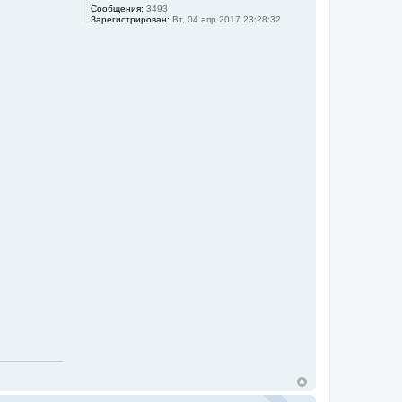
Сообщения:
3493
Зарегистрирован:
Вт, 04 апр 2017 23:28:32