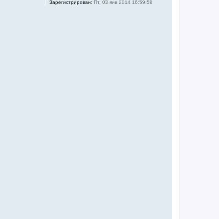
Зарегистрирован:
Пт, 03 янв 2014 16:59:58