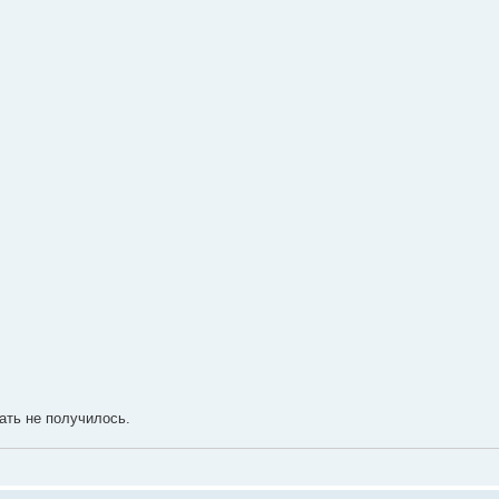
ать не получилось.