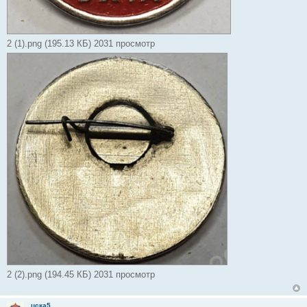
2 (1).png (195.13 КБ) 2031 просмотр
2 (2).png (194.45 КБ) 2031 просмотр
цска5