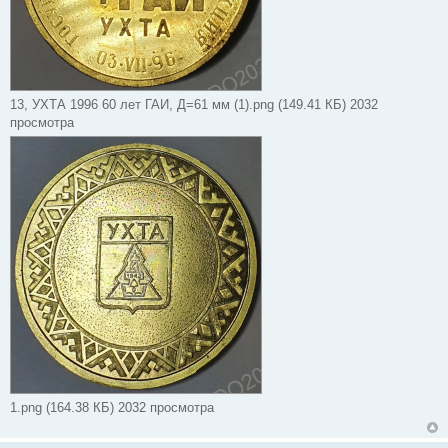
13, УХТА 1996 60 лет ГАИ, Д=61 мм (1).png (149.41 КБ) 2032
просмотра
1.png (164.38 КБ) 2032 просмотра