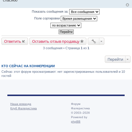
спасибо
Показать сообщения за:
Поле сортировки
Ответить
Оставить отзыв продавцу
3 сообщения • Страница
1
из
1
Перейти
КТО СЕЙЧАС НА КОНФЕРЕНЦИИ
Сейчас этот форум просматривают: нет зарегистрированных пользователей и 10
гостей
Наша команда
Форум
Клуб Фалеристика
Фалеристика
© 2003–2026
Powered by
phpBB