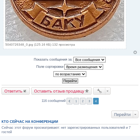
5040726348_0.jpg (125.16 КБ) 132 просмотра
Показать сообщения за:
Поле сортировки
Ответить
Оставить отзыв продавцу
116 сообщений
1
2
3
4
Перейти
КТО СЕЙЧАС НА КОНФЕРЕНЦИИ
Сейчас этот форум просматривают: нет зарегистрированных пользователей и 7
гостей