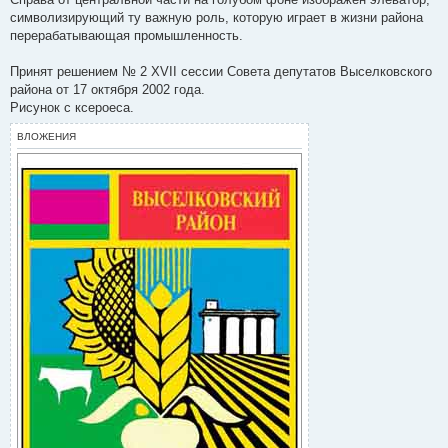
символизирующий ту важную роль, которую играет в жизни района
перерабатывающая промышленность.
Принят решением № 2 ХVII сессии Совета депутатов Выселковского
района от 17 октября 2002 года.
Рисунок с ксероеса.
ВЛОЖЕНИЯ