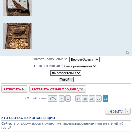
Показать сообщения за:
Поле сортировки
Ответить
Оставить отзыв продавцу
603 сообщения
1
…
17
18
19
20
21
Перейти
КТО СЕЙЧАС НА КОНФЕРЕНЦИИ
Сейчас этот форум просматривают: нет зарегистрированных пользователей и 8
гостей